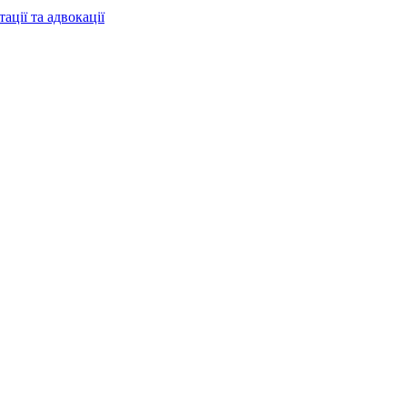
ації та адвокації