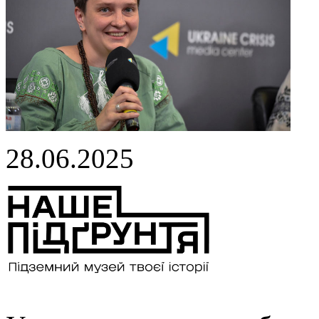
28.06.2025