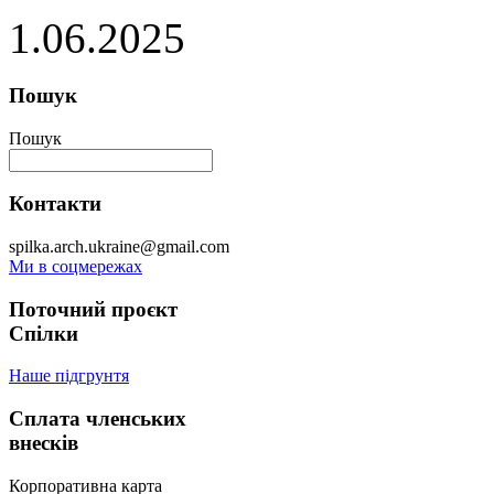
1.06.2025
Пошук
Пошук
Контакти
spilka.arch.ukraine@gmail.com
Ми в соцмережах
Поточний проєкт
Спілки
Наше підгрунтя
Сплата членських
внесків
Корпоративна карта