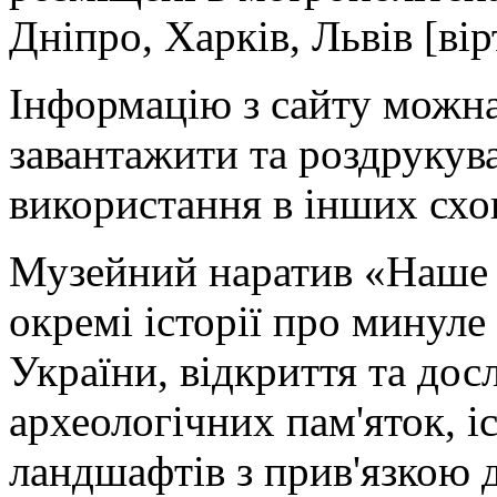
Дніпро, Харків, Львів [вір
Інформацію з сайту можна
завантажити та роздрукув
використання в інших схо
Музейний наратив «Наше 
окремі історії про минуле
України, відкриття та дос
археологічних пам'яток, 
ландшафтів з прив'язкою 