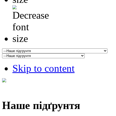
Skip to content
Наше підґрунтя