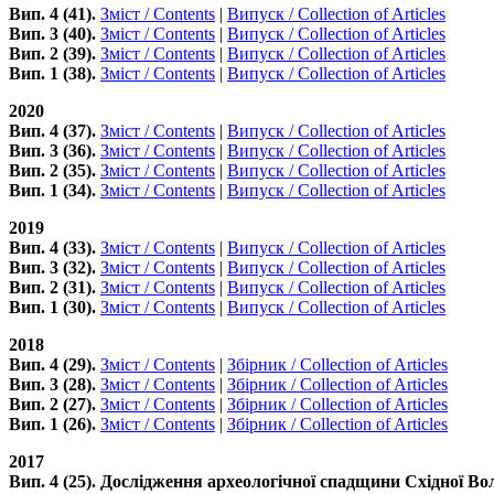
Вип. 4 (41).
Зміст / Contents
|
Випуск / Collection of Articles
Вип. 3 (40).
Зміст / Contents
|
Випуск / Collection of Articles
Вип. 2 (39).
Зміст / Contents
|
Випуск / Collection of Articles
Вип. 1 (38).
Зміст / Contents
|
Випуск / Collection of Articles
2020
Вип. 4 (37).
Зміст / Contents
|
Випуск / Collection of Articles
Вип. 3 (36).
Зміст / Contents
|
Випуск / Collection of Articles
Вип. 2 (35).
Зміст / Contents
|
Випуск / Collection of Articles
Вип. 1 (34).
Зміст / Contents
|
Випуск / Collection of Articles
2019
Вип. 4 (33).
Зміст / Contents
|
Випуск / Collection of Articles
Вип. 3 (32).
Зміст / Contents
|
Випуск / Collection of Articles
Вип. 2 (31).
Зміст / Contents
|
Випуск / Collection of Articles
Вип. 1 (30).
Зміст / Contents
|
Випуск / Collection of Articles
2018
Вип. 4 (29).
Зміст / Contents
|
Збірник / Collection of Articles
Вип. 3 (28).
Зміст / Contents
|
Збірник / Collection of Articles
Вип. 2 (27).
Зміст / Contents
|
Збірник / Collection of Articles
Вип. 1 (26).
Зміст / Contents
|
Збірник / Collection of Articles
2017
Вип. 4 (25). Дослідження археологічної спадщини Східної Во