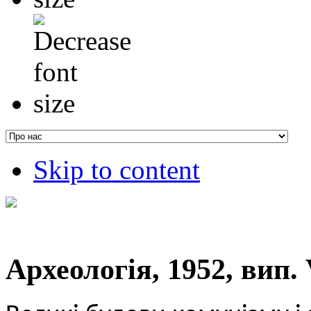
Skip to content
Археологія, 1952, вип. 