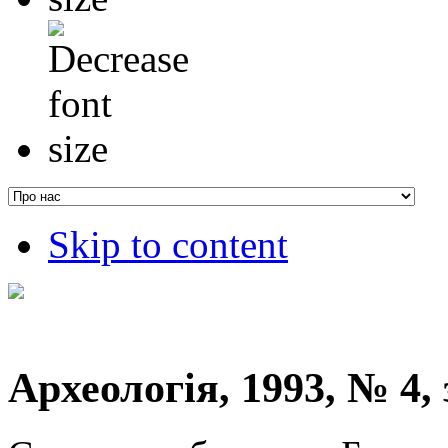
Skip to content
Археологія, 1993, № 4, 