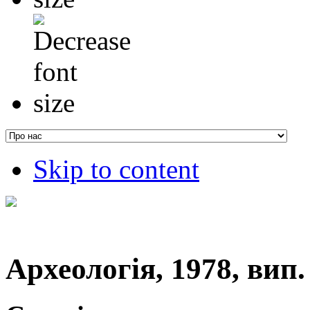
Skip to content
Археологія, 1978, вип. 