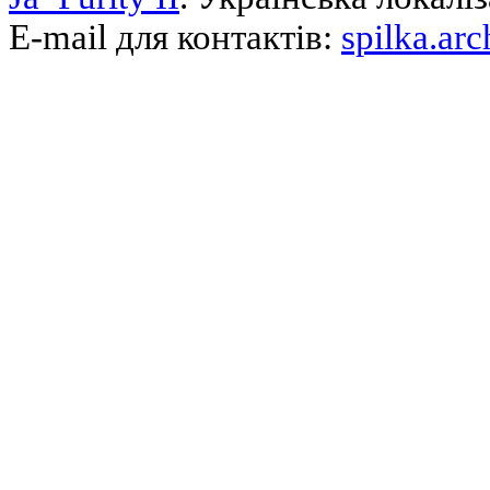
E-mail для контактів:
spilka.ar