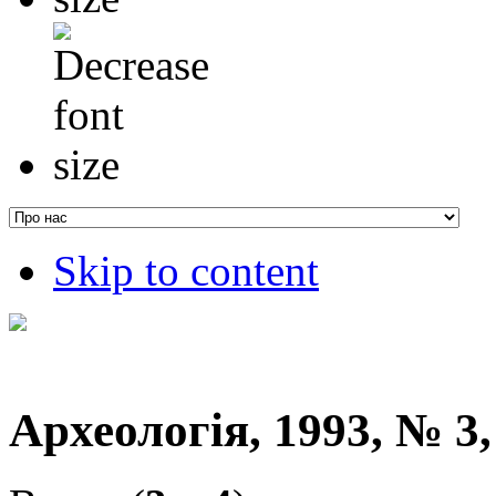
Skip to content
Археологія, 1993, № 3,