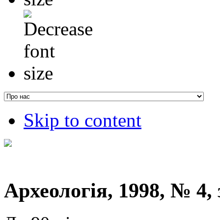
Skip to content
Археологія, 1998, № 4, 