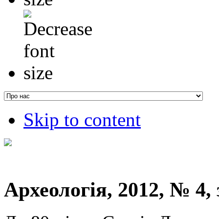
Skip to content
Археологія, 2012, № 4, 