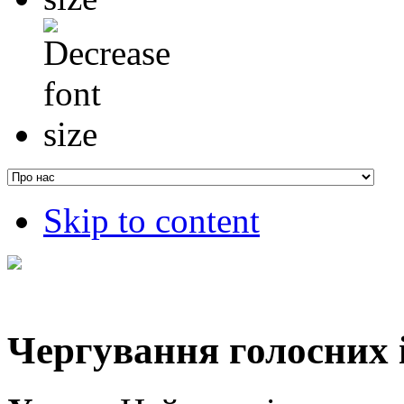
Skip to content
Чергування голосних 