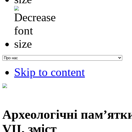
Skip to content
Археологічні пам’ятки
VII, зміст