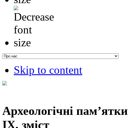
Skip to content
Археологічні пам’ятки 
IX, зміст