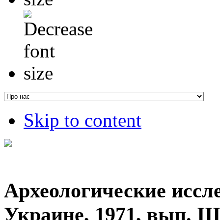
Skip to content
Археологические иссл
Украине, 1971, вып. ІІ