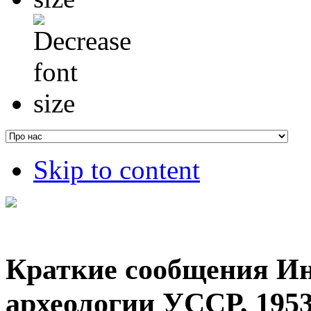
Skip to content
Краткие сообщения И
археологии УССР, 1953,