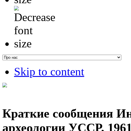
Skip to content
Краткие сообщения И
археологии УССР, 1961,