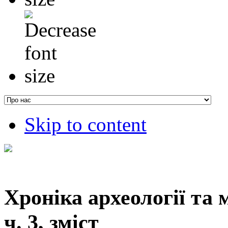
Skip to content
Хроніка археології та 
ч. 3, зміст