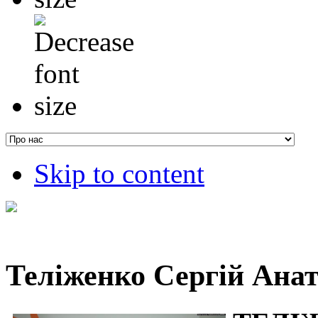
Skip to content
Теліженко Сергій Ана