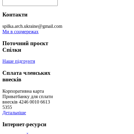
Контакти
spilka.arch.ukraine@gmail.com
Ми в соцмережах
Поточний проєкт
Спілки
Наше підгрунтя
Сплата членських
внесків
Корпоративна карта
Приватбанку для сплати
внесків 4246 0010 6613
5355
Детальніше
Інтернет-ресурси