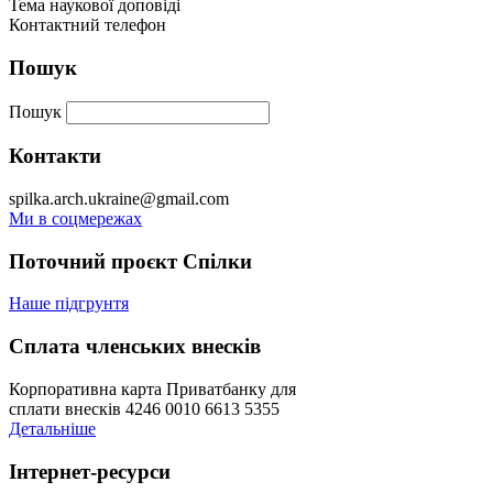
Тема наукової доповіді
Контактний телефон
Пошук
Пошук
Контакти
spilka.arch.ukraine@gmail.com
Ми в соцмережах
Поточний проєкт Спілки
Наше підгрунтя
Сплата членських внесків
Корпоративна карта Приватбанку для
сплати внесків 4246 0010 6613 5355
Детальніше
Інтернет-ресурси