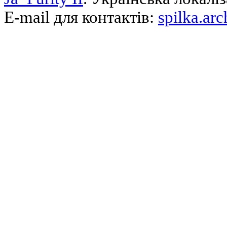
E-mail для контактів:
spilka.ar