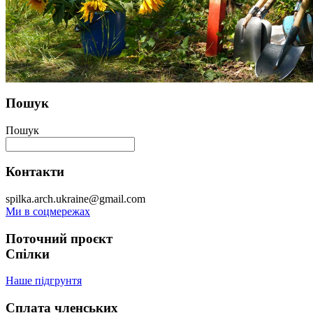
Пошук
Пошук
Контакти
spilka.arch.ukraine@gmail.com
Ми в соцмережах
Поточний проєкт
Спілки
Наше підгрунтя
Сплата членських