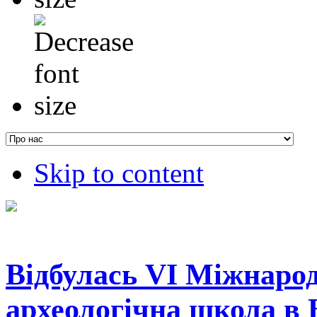
Skip to content
Відбулась VI Міжнарод
археологічна школа в 