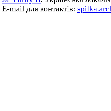
E-mail для контактів:
spilka.ar