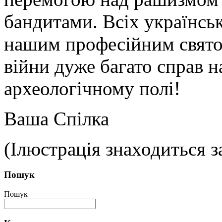
бандитами. Всіх українськ
нашим професійним святом
війни дуже багато справ 
археологічному полі!
Ваша Спілка
(Ілюстрація знаходиться 
Пошук
Пошук