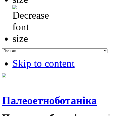
Skip to content
Палеоетноботаніка