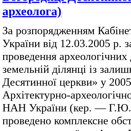
археолога)
За розпорядженням Кабіне
України від 12.03.2005 р. 
проведення археологічних 
земельній ділянці із зали
Десятинної церкви» у 200
Архітектурно-археологічн
НАН України (кер. — Г.Ю. 
проведено комплексне обст