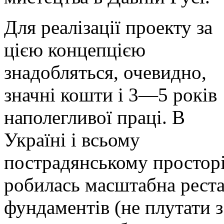
Для реалізації проекту за
цією концепцією
знадобляться, очевидно,
значні кошти і 3—5 років
наполегливої праці. В
Україні і всьому
пострадянському просторі
робилась масштабна реста
фундаментів (не плутати 