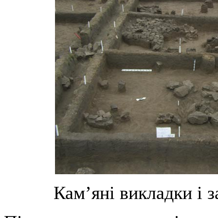
Кам’яні викладки і 