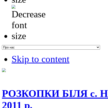
Skip to content
РОЗКОПКИ БІЛЯ с. 
2011 р.