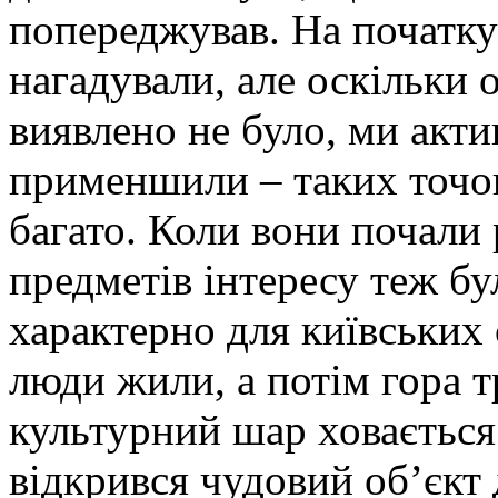
попереджував. На початку
нагадували, але оскільки 
виявлено не було, ми акти
применшили – таких точок
багато. Коли вони почали 
предметів інтересу теж бу
характерно для київських 
люди жили, а потім гора т
культурний шар ховається.
відкрився чудовий об’єкт