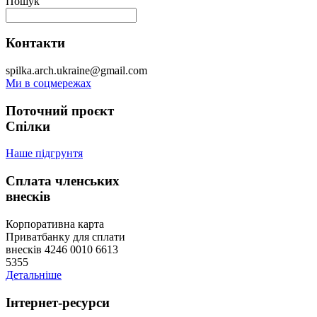
Пошук
Контакти
spilka.arch.ukraine@gmail.com
Ми в соцмережах
Поточний проєкт
Спілки
Наше підгрунтя
Сплата членських
внесків
Корпоративна карта
Приватбанку для сплати
внесків 4246 0010 6613
5355
Детальніше
Інтернет-ресурси