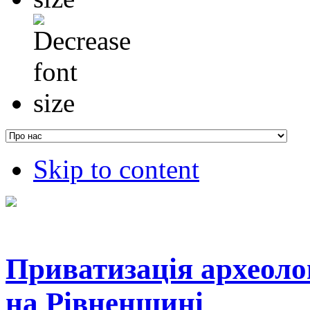
Skip to content
Приватизація археоло
на Рівненщині