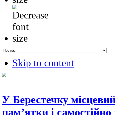
Skip to content
У Берестечку місцевий
пам’ятки і самостійно