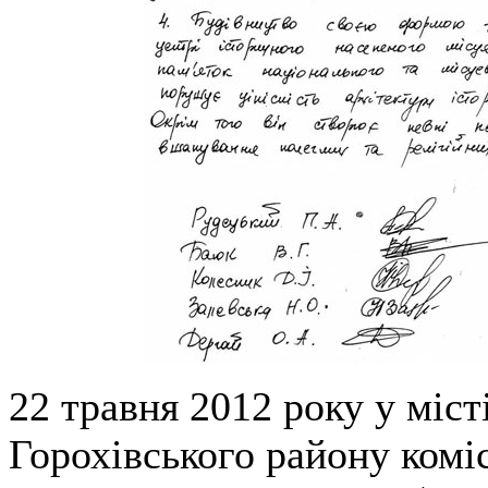
22 травня 2012 року у міст
Горохівського району комі