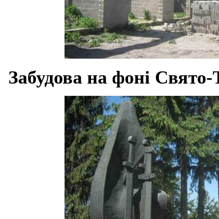
Забудова на фоні Свято-