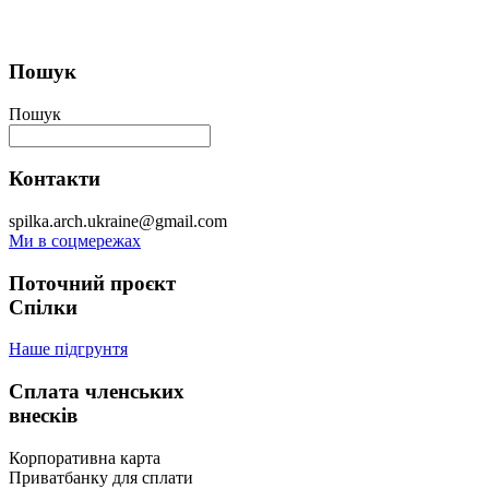
Пошук
Пошук
Контакти
spilka.arch.ukraine@gmail.com
Ми в соцмережах
Поточний проєкт
Спілки
Наше підгрунтя
Сплата членських
внесків
Корпоративна карта
Приватбанку для сплати