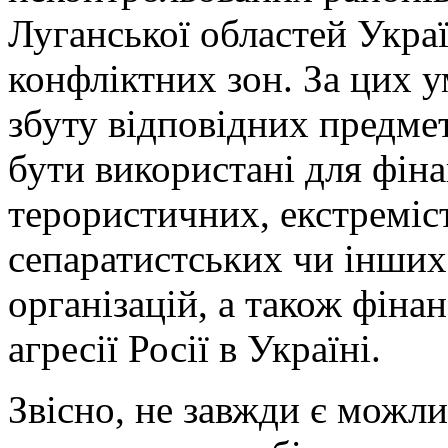
Луганської областей Укра
конфліктних зон. За цих у
збуту відповідних предме
бути використані для фін
терористичних, екстреміс
сепаратистських чи інших
організацій, а також фіна
агресії Росії в Україні.
Звісно, не завжди є можл