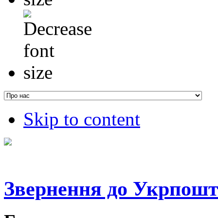
Skip to content
Звернення до Укрпош