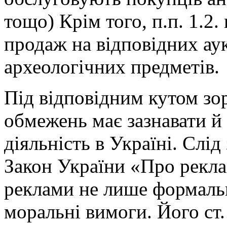
тощо) Крім того, п.п. 1.2
продаж на відповідних ау
археологічних предметів.
Під відповідним кутом зо
обмежень має зазнавати й
діяльність в Україні. Слід
Закон України «Про рекла
реклами не лише формальн
моральні вимоги. Його ст.