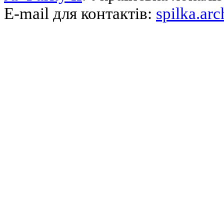
E-mail для контактів:
spilka.ar