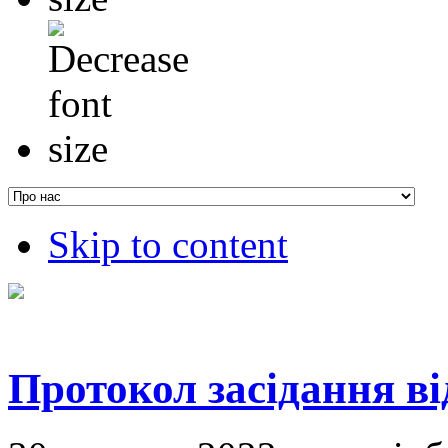
Skip to content
Протокол засідання ві