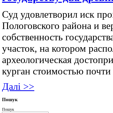
Суд удовлетворил иск пр
Пологовского района и ве
собственность государств
участок, на котором расп
археологическая достопри
курган стоимостью почти 
Далі >>
Пошук
Пошук