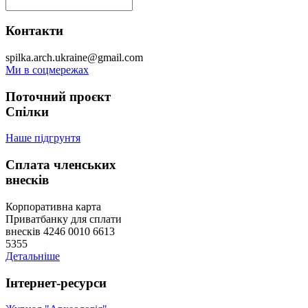
Контакти
spilka.arch.ukraine@gmail.com
Ми в соцмережах
Поточний проєкт
Спілки
Наше підгрунтя
Сплата членських
внесків
Корпоративна карта
Приватбанку для сплати
внесків 4246 0010 6613
5355
Детальніше
Інтернет-ресурси