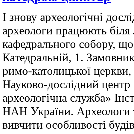
І знову археологічні досл
археологи працюють біля
кафедрального собору, що
Катедральній, 1. Замовник
римо-католицької церкви,
Науково-дослідний центр 
археологічна служба» Інст
НАН України. Археологи т
вивчити особливості буді