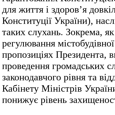
для життя і здоров’я довкіл
Конституції України), нас
таких слухань. Зокрема, як
регулювання містобудівної 
пропозиціях Президента, в
проведення громадських сл
законодавчого рівня та від
Кабінету Міністрів України
понижує рівень захищеност