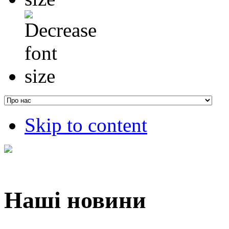
Skip to content
Наші новини