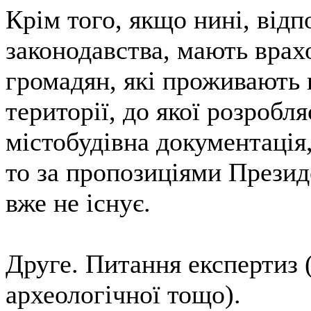
Крім того, якщо нині, відп
законодавства, мають врах
громадян, які проживають 
території, до якої розробл
містобудівна документація,
то за пропозиціями Презид
вже не існує.
Друге. Питання експертиз (
археологічної тощо).