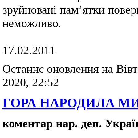
зруйновані пам’ятки повер
неможливо.
17.02.2011
Останнє оновлення на Вівт
2020, 22:52
ГОРА НАРОДИЛА М
коментар нар. деп. Украї