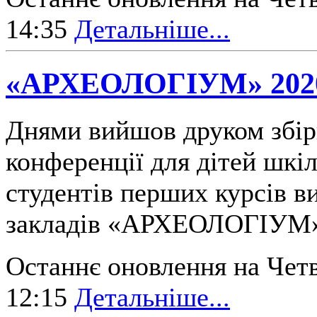
14:35
Детальніше...
«АРХЕОЛОГІУМ» 202
Днями вийшов друком збір
конференції для дітей шкіл
студентів перших курсів 
закладів «АРХЕОЛОГІУМ
Останнє оновлення на Четв
12:15
Детальніше...