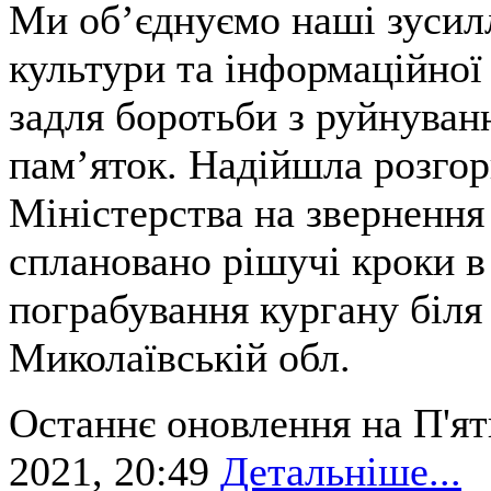
Ми об’єднуємо наші зусил
культури та інформаційної
задля боротьби з руйнуван
пам’яток. Надійшла розгор
Міністерства на звернення
сплановано рішучі кроки в
пограбування кургану біля 
Миколаївській обл.
Останнє оновлення на П'ят
2021, 20:49
Детальніше...