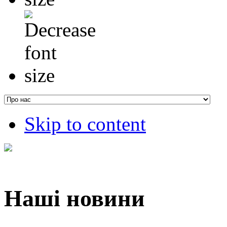
Skip to content
Наші новини