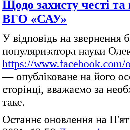
Щодо захисту честі та 
ВГО «САУ»
У відповідь на звернення б
популяризатора науки Оле
https://www.facebook.com/o
— опубліковане на його ос
сторінці, вважаємо за нео
таке.
Останнє оновлення на П'ят