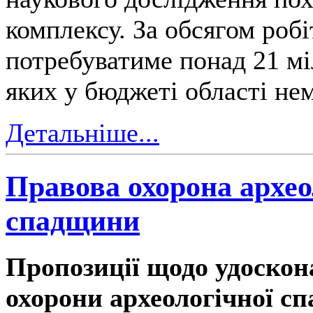
комплексу. За обсягом робі
потребуватиме понад 21 мі
яких у бюджеті області нем
Детальніше...
Правова охорона архео
спадщини
Пропозиції щодо удоскон
охорони археологічної сп